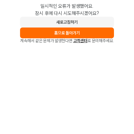
일시적인 오류가 발생했어요.
잠시 후에 다시 시도해주시겠어요?
새로고침하기
홈으로 돌아가기
계속해서 같은 문제가 발생한다면
고객센터
로 문의해주세요.