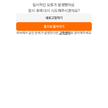
일시적인 오류가 발생했어요.
잠시 후에 다시 시도해주시겠어요?
새로고침하기
홈으로 돌아가기
계속해서 같은 문제가 발생한다면
고객센터
로 문의해주세요.