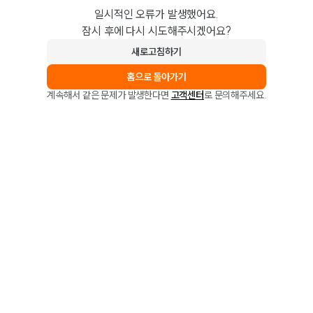
일시적인 오류가 발생했어요.
잠시 후에 다시 시도해주시겠어요?
새로고침하기
홈으로 돌아가기
계속해서 같은 문제가 발생한다면
고객센터
로 문의해주세요.