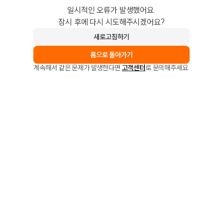
일시적인 오류가 발생했어요.
잠시 후에 다시 시도해주시겠어요?
새로고침하기
홈으로 돌아가기
계속해서 같은 문제가 발생한다면
고객센터
로 문의해주세요.