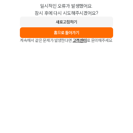
일시적인 오류가 발생했어요.
잠시 후에 다시 시도해주시겠어요?
새로고침하기
홈으로 돌아가기
계속해서 같은 문제가 발생한다면
고객센터
로 문의해주세요.