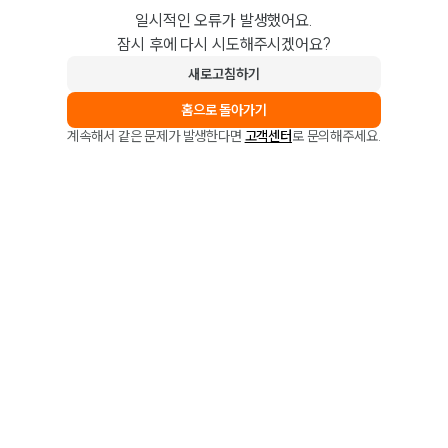
일시적인 오류가 발생했어요.
잠시 후에 다시 시도해주시겠어요?
새로고침하기
홈으로 돌아가기
계속해서 같은 문제가 발생한다면
고객센터
로 문의해주세요.