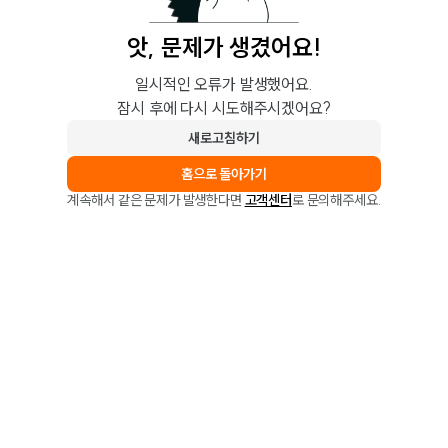
앗, 문제가 생겼어요!
일시적인 오류가 발생했어요.
잠시 후에 다시 시도해주시겠어요?
새로고침하기
홈으로 돌아가기
계속해서 같은 문제가 발생한다면
고객센터
로 문의해주세요.