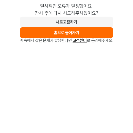
일시적인 오류가 발생했어요.
잠시 후에 다시 시도해주시겠어요?
새로고침하기
홈으로 돌아가기
계속해서 같은 문제가 발생한다면
고객센터
로 문의해주세요.