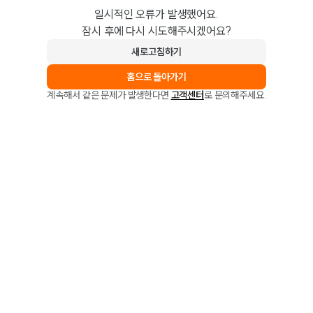
일시적인 오류가 발생했어요.
잠시 후에 다시 시도해주시겠어요?
새로고침하기
홈으로 돌아가기
계속해서 같은 문제가 발생한다면
고객센터
로 문의해주세요.