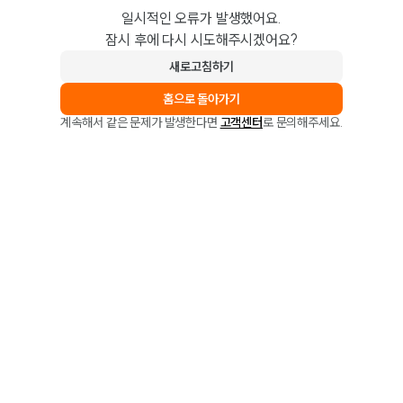
일시적인 오류가 발생했어요.
잠시 후에 다시 시도해주시겠어요?
새로고침하기
홈으로 돌아가기
계속해서 같은 문제가 발생한다면
고객센터
로 문의해주세요.