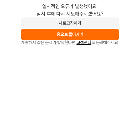
일시적인 오류가 발생했어요.
잠시 후에 다시 시도해주시겠어요?
새로고침하기
홈으로 돌아가기
계속해서 같은 문제가 발생한다면
고객센터
로 문의해주세요.