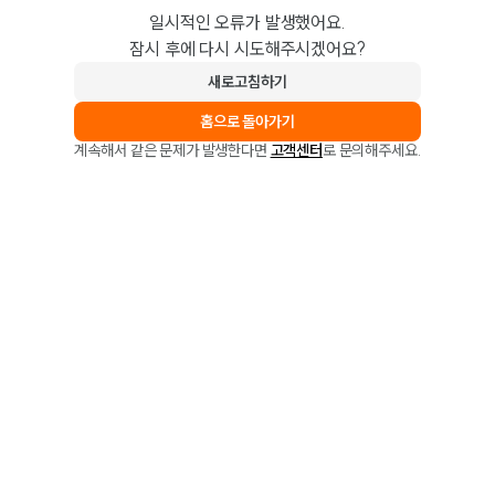
일시적인 오류가 발생했어요.
잠시 후에 다시 시도해주시겠어요?
새로고침하기
홈으로 돌아가기
계속해서 같은 문제가 발생한다면
고객센터
로 문의해주세요.