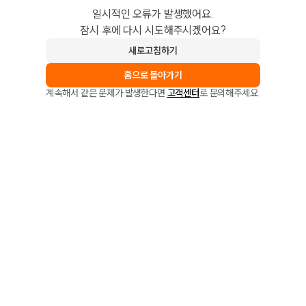
일시적인 오류가 발생했어요.
잠시 후에 다시 시도해주시겠어요?
새로고침하기
홈으로 돌아가기
계속해서 같은 문제가 발생한다면
고객센터
로 문의해주세요.