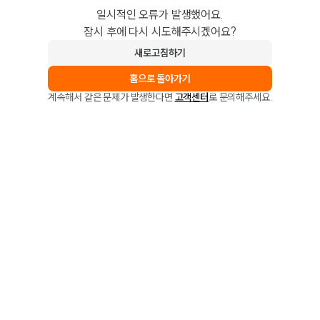
일시적인 오류가 발생했어요.
잠시 후에 다시 시도해주시겠어요?
새로고침하기
홈으로 돌아가기
계속해서 같은 문제가 발생한다면
고객센터
로 문의해주세요.