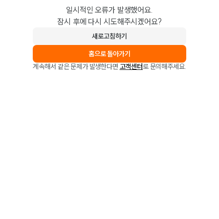
일시적인 오류가 발생했어요.
잠시 후에 다시 시도해주시겠어요?
새로고침하기
홈으로 돌아가기
계속해서 같은 문제가 발생한다면
고객센터
로 문의해주세요.