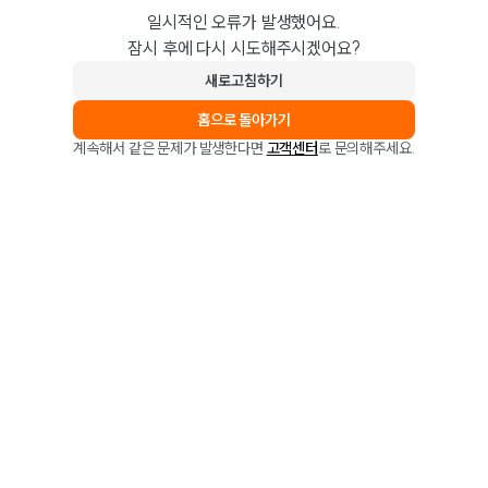
일시적인 오류가 발생했어요.
잠시 후에 다시 시도해주시겠어요?
새로고침하기
홈으로 돌아가기
계속해서 같은 문제가 발생한다면
고객센터
로 문의해주세요.