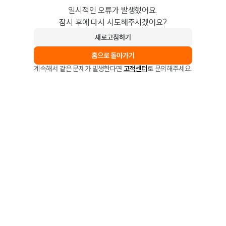
일시적인 오류가 발생했어요.
잠시 후에 다시 시도해주시겠어요?
새로고침하기
홈으로 돌아가기
계속해서 같은 문제가 발생한다면
고객센터
로 문의해주세요.