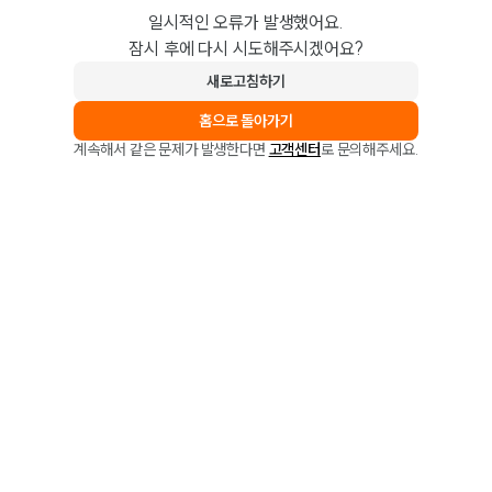
일시적인 오류가 발생했어요.
잠시 후에 다시 시도해주시겠어요?
새로고침하기
홈으로 돌아가기
계속해서 같은 문제가 발생한다면
고객센터
로 문의해주세요.