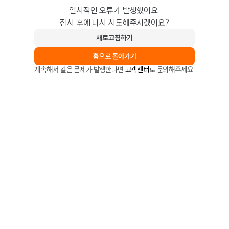
일시적인 오류가 발생했어요.
잠시 후에 다시 시도해주시겠어요?
새로고침하기
홈으로 돌아가기
계속해서 같은 문제가 발생한다면
고객센터
로 문의해주세요.