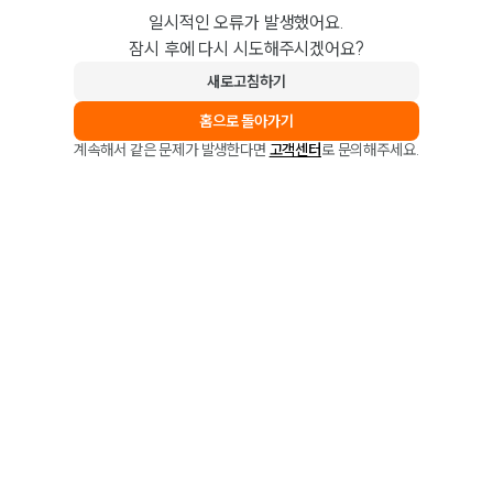
일시적인 오류가 발생했어요.
잠시 후에 다시 시도해주시겠어요?
새로고침하기
홈으로 돌아가기
계속해서 같은 문제가 발생한다면
고객센터
로 문의해주세요.