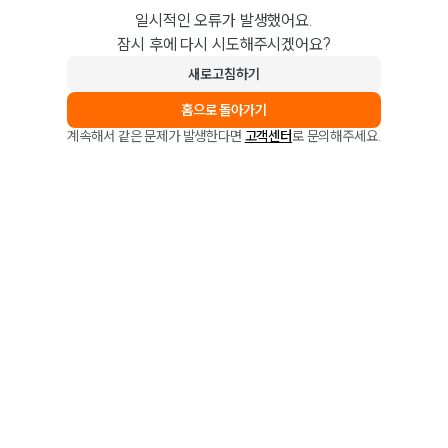
일시적인 오류가 발생했어요.
잠시 후에 다시 시도해주시겠어요?
새로고침하기
홈으로 돌아가기
계속해서 같은 문제가 발생한다면
고객센터
로 문의해주세요.