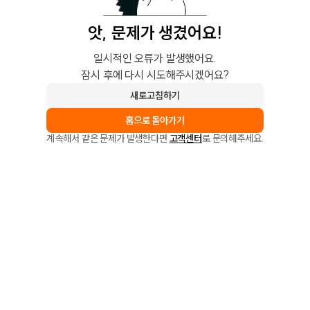
앗, 문제가 생겼어요!
일시적인 오류가 발생했어요.
잠시 후에 다시 시도해주시겠어요?
새로고침하기
홈으로 돌아가기
계속해서 같은 문제가 발생한다면
고객센터
로 문의해주세요.