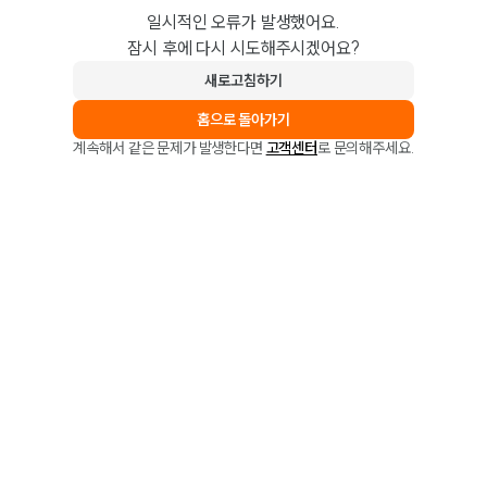
일시적인 오류가 발생했어요.
잠시 후에 다시 시도해주시겠어요?
새로고침하기
홈으로 돌아가기
계속해서 같은 문제가 발생한다면
고객센터
로 문의해주세요.