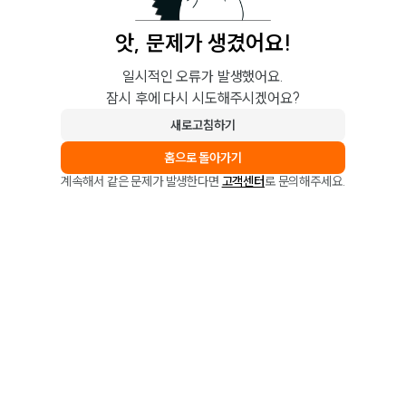
앗, 문제가 생겼어요!
일시적인 오류가 발생했어요.
잠시 후에 다시 시도해주시겠어요?
새로고침하기
홈으로 돌아가기
계속해서 같은 문제가 발생한다면
고객센터
로 문의해주세요.