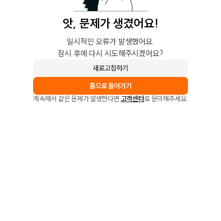
앗, 문제가 생겼어요!
일시적인 오류가 발생했어요.
잠시 후에 다시 시도해주시겠어요?
새로고침하기
홈으로 돌아가기
계속해서 같은 문제가 발생한다면
고객센터
로 문의해주세요.