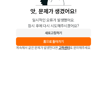
앗, 문제가 생겼어요!
일시적인 오류가 발생했어요.
잠시 후에 다시 시도해주시겠어요?
새로고침하기
홈으로 돌아가기
계속해서 같은 문제가 발생한다면
고객센터
로 문의해주세요.