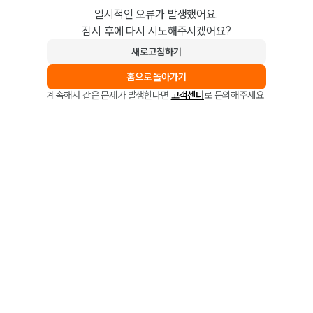
일시적인 오류가 발생했어요.
잠시 후에 다시 시도해주시겠어요?
새로고침하기
홈으로 돌아가기
계속해서 같은 문제가 발생한다면
고객센터
로 문의해주세요.