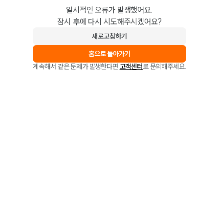
일시적인 오류가 발생했어요.
잠시 후에 다시 시도해주시겠어요?
새로고침하기
홈으로 돌아가기
계속해서 같은 문제가 발생한다면
고객센터
로 문의해주세요.