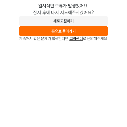
일시적인 오류가 발생했어요.
잠시 후에 다시 시도해주시겠어요?
새로고침하기
홈으로 돌아가기
계속해서 같은 문제가 발생한다면
고객센터
로 문의해주세요.