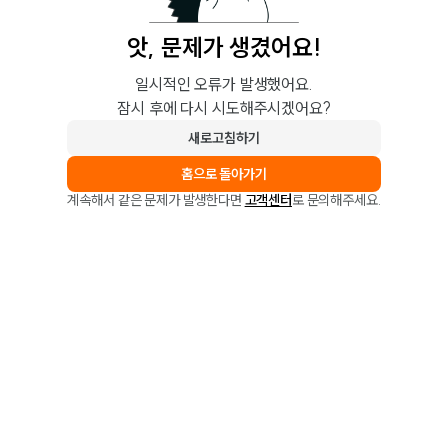
앗, 문제가 생겼어요!
일시적인 오류가 발생했어요.
잠시 후에 다시 시도해주시겠어요?
새로고침하기
홈으로 돌아가기
계속해서 같은 문제가 발생한다면
고객센터
로 문의해주세요.