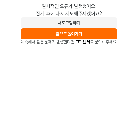
일시적인 오류가 발생했어요.
잠시 후에 다시 시도해주시겠어요?
새로고침하기
홈으로 돌아가기
계속해서 같은 문제가 발생한다면
고객센터
로 문의해주세요.