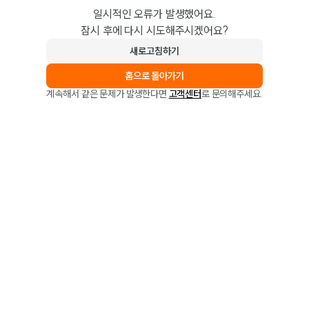
일시적인 오류가 발생했어요.
잠시 후에 다시 시도해주시겠어요?
새로고침하기
홈으로 돌아가기
계속해서 같은 문제가 발생한다면
고객센터
로 문의해주세요.