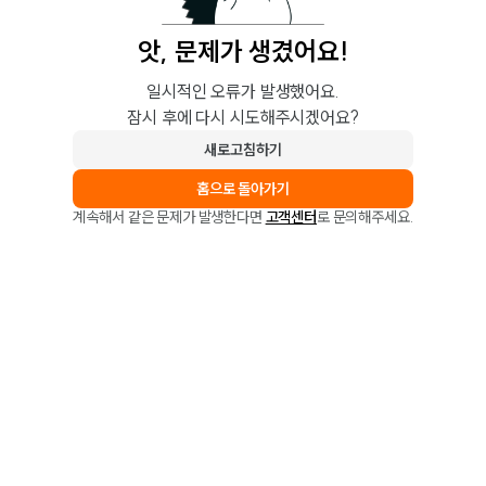
앗, 문제가 생겼어요!
일시적인 오류가 발생했어요.
잠시 후에 다시 시도해주시겠어요?
새로고침하기
홈으로 돌아가기
계속해서 같은 문제가 발생한다면
고객센터
로 문의해주세요.