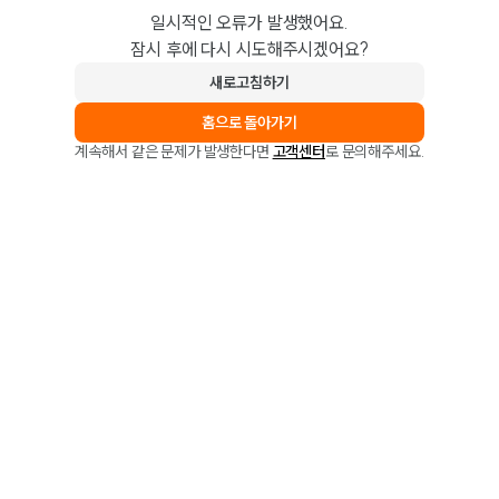
일시적인 오류가 발생했어요.
잠시 후에 다시 시도해주시겠어요?
새로고침하기
홈으로 돌아가기
계속해서 같은 문제가 발생한다면
고객센터
로 문의해주세요.