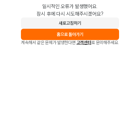
일시적인 오류가 발생했어요.
잠시 후에 다시 시도해주시겠어요?
새로고침하기
홈으로 돌아가기
계속해서 같은 문제가 발생한다면
고객센터
로 문의해주세요.