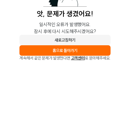
앗, 문제가 생겼어요!
일시적인 오류가 발생했어요.
잠시 후에 다시 시도해주시겠어요?
새로고침하기
홈으로 돌아가기
계속해서 같은 문제가 발생한다면
고객센터
로 문의해주세요.