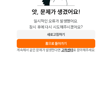
앗, 문제가 생겼어요!
일시적인 오류가 발생했어요.
잠시 후에 다시 시도해주시겠어요?
새로고침하기
홈으로 돌아가기
계속해서 같은 문제가 발생한다면
고객센터
로 문의해주세요.