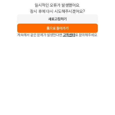
일시적인 오류가 발생했어요.
잠시 후에 다시 시도해주시겠어요?
새로고침하기
홈으로 돌아가기
계속해서 같은 문제가 발생한다면
고객센터
로 문의해주세요.