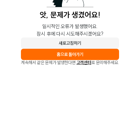
앗, 문제가 생겼어요!
일시적인 오류가 발생했어요.
잠시 후에 다시 시도해주시겠어요?
새로고침하기
홈으로 돌아가기
계속해서 같은 문제가 발생한다면
고객센터
로 문의해주세요.