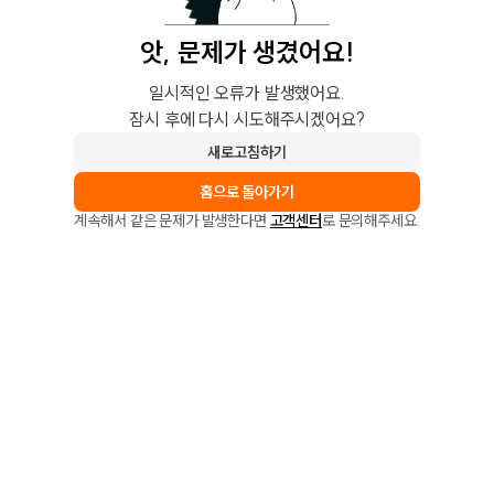
앗, 문제가 생겼어요!
일시적인 오류가 발생했어요.
잠시 후에 다시 시도해주시겠어요?
새로고침하기
홈으로 돌아가기
계속해서 같은 문제가 발생한다면
고객센터
로 문의해주세요.