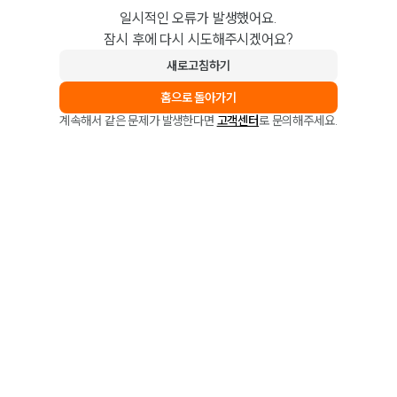
일시적인 오류가 발생했어요.
잠시 후에 다시 시도해주시겠어요?
새로고침하기
홈으로 돌아가기
계속해서 같은 문제가 발생한다면
고객센터
로 문의해주세요.