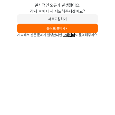
일시적인 오류가 발생했어요.
잠시 후에 다시 시도해주시겠어요?
새로고침하기
홈으로 돌아가기
계속해서 같은 문제가 발생한다면
고객센터
로 문의해주세요.