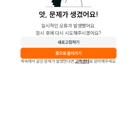
앗, 문제가 생겼어요!
일시적인 오류가 발생했어요.
잠시 후에 다시 시도해주시겠어요?
새로고침하기
홈으로 돌아가기
계속해서 같은 문제가 발생한다면
고객센터
로 문의해주세요.