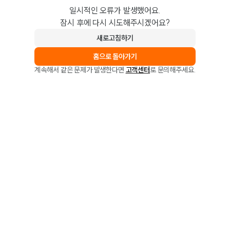
일시적인 오류가 발생했어요.
잠시 후에 다시 시도해주시겠어요?
새로고침하기
홈으로 돌아가기
계속해서 같은 문제가 발생한다면
고객센터
로 문의해주세요.