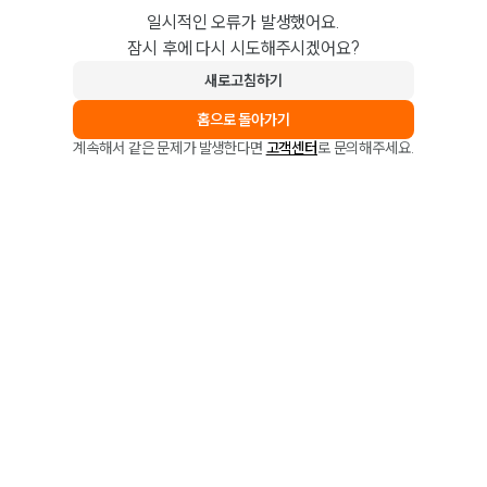
일시적인 오류가 발생했어요.
잠시 후에 다시 시도해주시겠어요?
새로고침하기
홈으로 돌아가기
계속해서 같은 문제가 발생한다면
고객센터
로 문의해주세요.