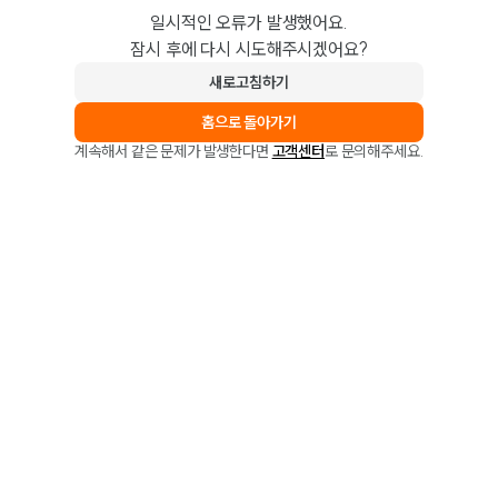
일시적인 오류가 발생했어요.
잠시 후에 다시 시도해주시겠어요?
새로고침하기
홈으로 돌아가기
계속해서 같은 문제가 발생한다면
고객센터
로 문의해주세요.