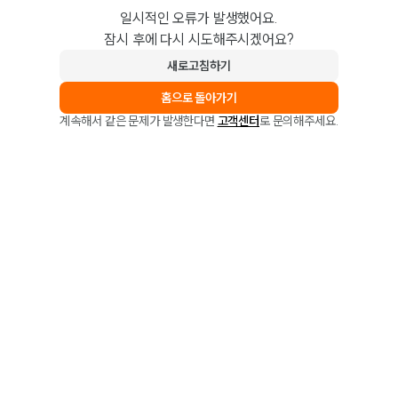
일시적인 오류가 발생했어요.
잠시 후에 다시 시도해주시겠어요?
새로고침하기
홈으로 돌아가기
계속해서 같은 문제가 발생한다면
고객센터
로 문의해주세요.