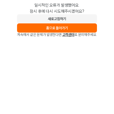
일시적인 오류가 발생했어요.
잠시 후에 다시 시도해주시겠어요?
새로고침하기
홈으로 돌아가기
계속해서 같은 문제가 발생한다면
고객센터
로 문의해주세요.