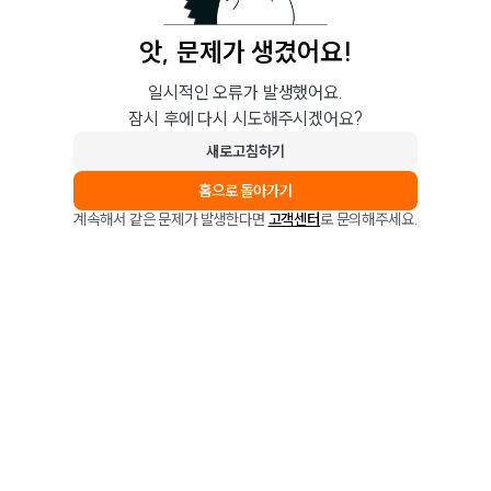
앗, 문제가 생겼어요!
일시적인 오류가 발생했어요.
잠시 후에 다시 시도해주시겠어요?
새로고침하기
홈으로 돌아가기
계속해서 같은 문제가 발생한다면
고객센터
로 문의해주세요.