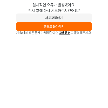
일시적인 오류가 발생했어요.
잠시 후에 다시 시도해주시겠어요?
새로고침하기
홈으로 돌아가기
계속해서 같은 문제가 발생한다면
고객센터
로 문의해주세요.